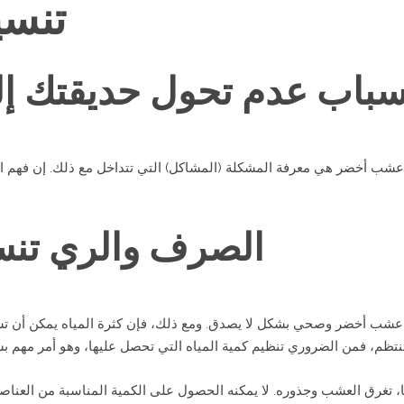
تنسي
سباب عدم تحول حديقتك إل
عشب أخضر هي معرفة المشكلة (المشاكل) التي تتداخل مع ذلك. إن فهم 
الصرف والري
تنس
 عشب أخضر وصحي بشكل لا يصدق. ومع ذلك، فإن كثرة المياه يمكن أن تسب
، تغرق العشب وجذوره. لا يمكنه الحصول على الكمية المناسبة من العناصر