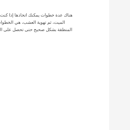
هناك عدة خطوات يمكنك اتخاذها إذا كنت 
الميت، ثم تهوية العشب، هي الخطوات
المنطقة بشكل صحيح حتى تحصل على العناصر