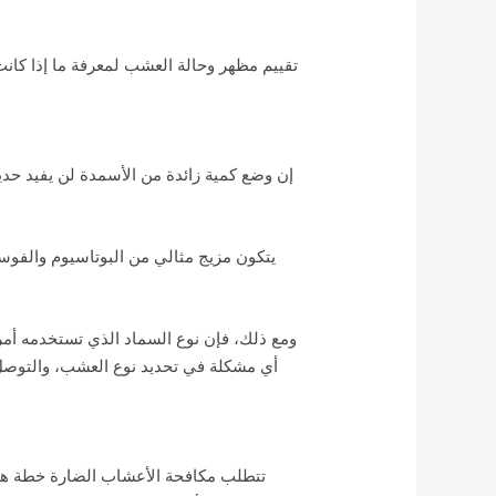
إن وضع كمية زائدة من الأسمدة لن يفيد حدي
يتكون مزيج مثالي من البوتاسيوم والفوس
ومع ذلك، فإن نوع السماد الذي تستخدمه أمر
تتطلب مكافحة الأعشاب الضارة خطة هجوم