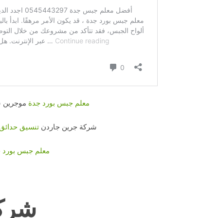
معلم جبس بورد جدة
موجرين ش
شركة جرين جاردن
تنسيق حدائق
معلم جبس بورد 
شرك