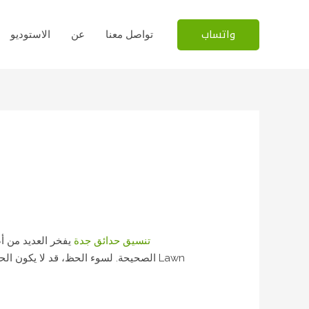
واتساب
تواصل معنا
عن
الاستوديو
تنسيق حدائق جدة
يفخر العديد من 
الصحيحة. لسوء الحظ، قد لا يكون الحصول