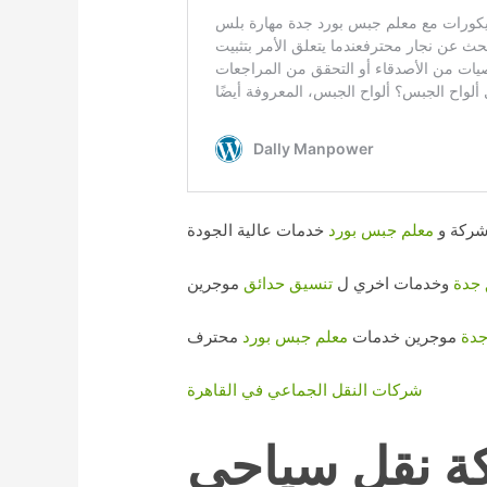
ركة و
معلم جبس بورد
خدمات عالية الجودة
 جدة
وخدمات اخري ل
تنسيق حدائق
موجرين
جدة
موجرين خدمات
معلم جبس بورد
محترف
شركات النقل الجماعي في القاهرة
ة نقل سياحى