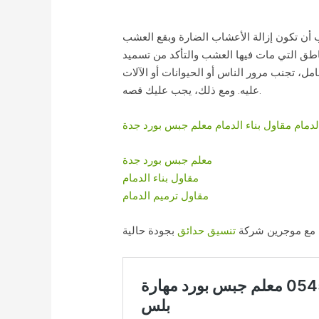
 أن تكون إزالة الأعشاب الضارة وبقع العشب
اطق التي مات فيها العشب والتأكد من تسميد
ل، تجنب مرور الناس أو الحيوانات أو الآلات
عليه. ومع ذلك، يجب عليك قصه.
لدمام
مقاول بناء الدمام
معلم جبس بورد جدة
معلم جبس بورد جدة
مقاول بناء الدمام
مقاول ترميم الدمام
مع موجرين شركة
تنسيق حدائق
بجودة حالية