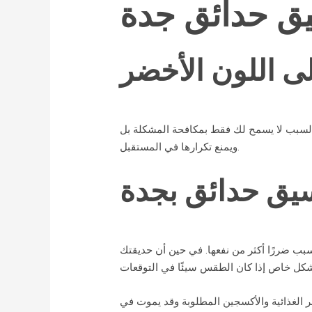
ق حدائق جدة
ى اللون الأخضر
السبب لا يسمح لك فقط بمكافحة المشكلة بل
ويمنع تكرارها في المستقبل.
يق حدائق بجدة
ب ضررًا أكثر من نفعها. في حين أن حديقتك
 الغذائية والأكسجين المطلوبة وقد يموت في